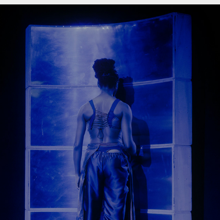
FIRST PERSON PLURAL
2025