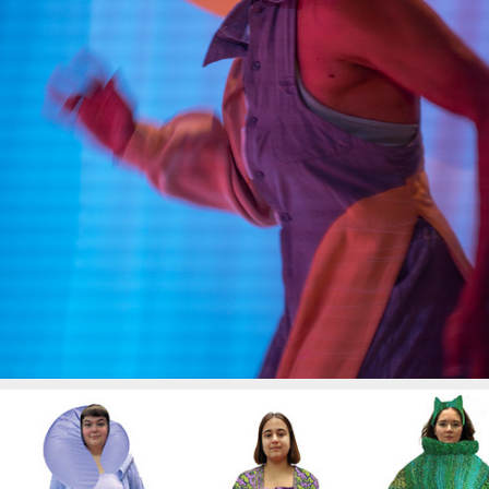
ANOTHER SPACE/MEMORY
2023