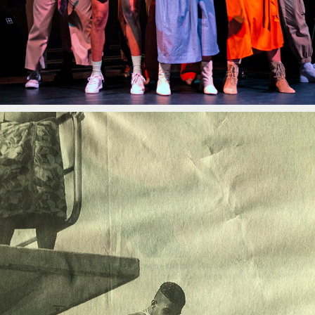
SUDAN MOVES           DIGITAL RESIDENCY