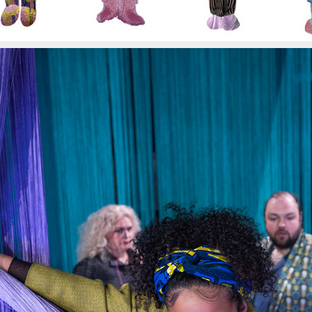
IDENTITTI REZEPTIONISTA
2023