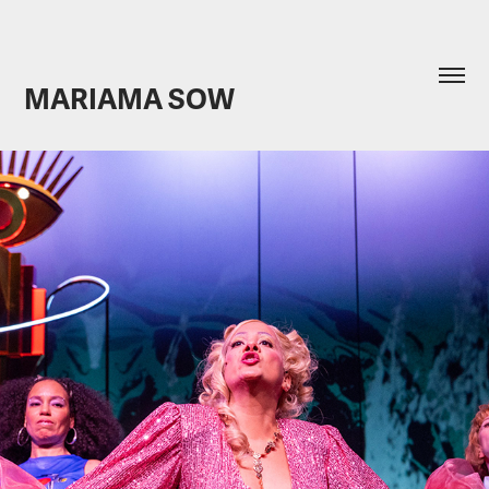
MARIAMA SOW
PORNEIA