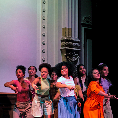
PATTERNS
2019