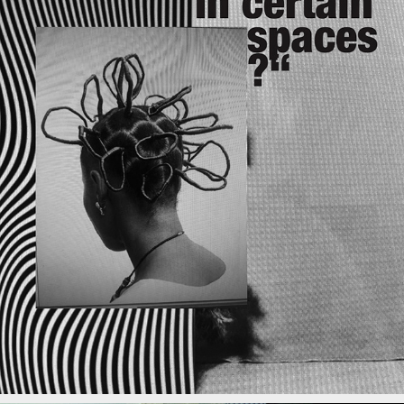
REFLEXIONEN
2020