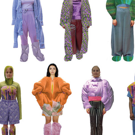
MACHT PAUSE
2023