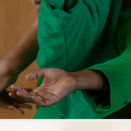
PROJEKTIONEN
2021