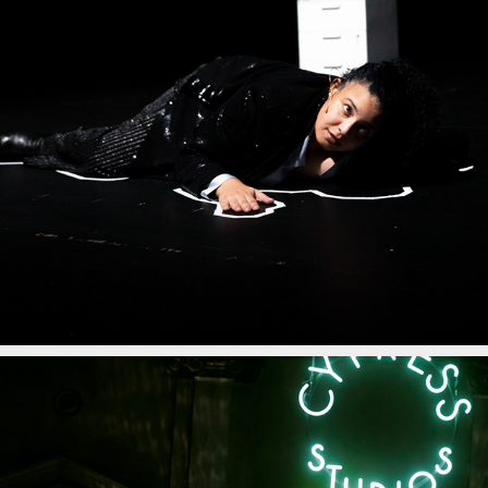
AUTSCH!
2024