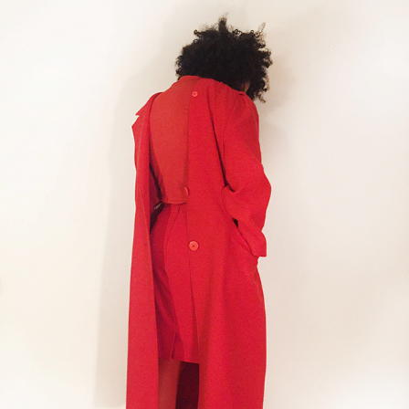
TRIBUTE TO MY RED COAT
2021