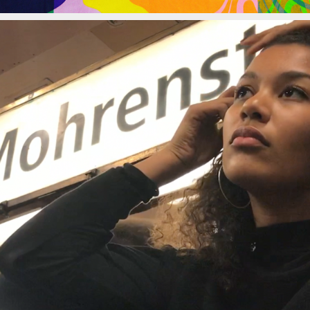
DIAHOWO VIDEOPROJEKT
2018