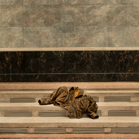
KLEIDUNG UND KLASSE
2022