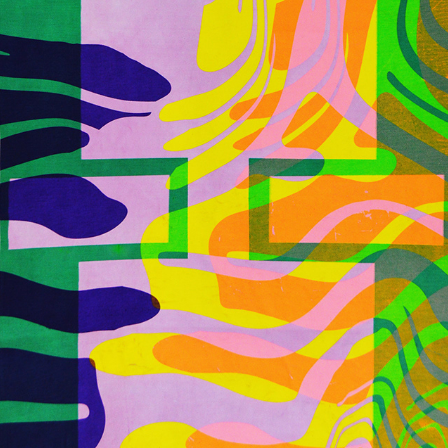
TEXTILE ARCHIVE
2019