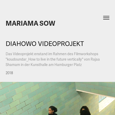
MARIAMA SOW
DIAHOWO VIDEOPROJEKT
Das Videoprojekt enstand im Rahmen des Filmworkshops
"koudoundar_How to live in the future vertically" von Rajaa
Shamam in der Kunsthalle am Hamburger Platz
2018