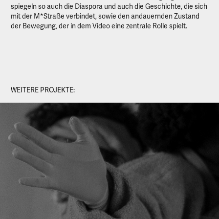
spiegeln so auch die Diaspora und auch die Geschichte, die sich
mit der M*Straße verbindet, sowie den andauernden Zustand
der Bewegung, der in dem Video eine zentrale Rolle spielt.
WEITERE PROJEKTE: