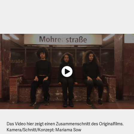
Das Video hier zeigt einen Zusammenschnitt des Originalfilms.
Kamera/Schnitt/Konzept: Mariama Sow